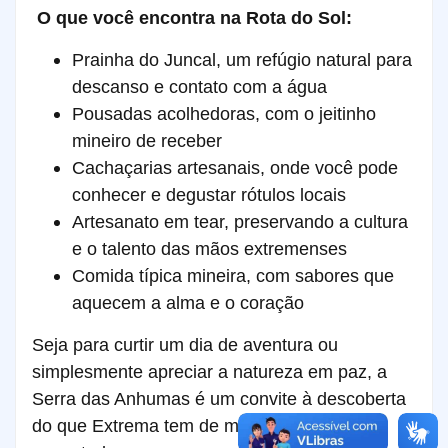
O que você encontra na Rota do Sol:
Prainha do Juncal, um refúgio natural para
descanso e contato com a água
Pousadas acolhedoras, com o jeitinho
mineiro de receber
Cachaçarias artesanais, onde você pode
conhecer e degustar rótulos locais
Artesanato em tear, preservando a cultura
e o talento das mãos extremenses
Comida típica mineira, com sabores que
aquecem a alma e o coração
Seja para curtir um dia de aventura ou
simplesmente apreciar a natureza em paz, a
Serra das Anhumas é um convite à descoberta
do que Extrema tem de mais autêntico e