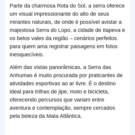
Parte da charmosa Rota do Sol, a serra oferece
um visual impressionante do alto de seus
mirantes naturais, de onde é possível avistar a
majestosa Serra do Lopo, a cidade de Itapeva e
os belos vales da região – cenários perfeitos
para quem ama registrar paisagens em fotos
inesquecíveis.
Além das vistas panorâmicas, a Serra das
Anhumas é muito procurada por praticantes de
atividades esportivas ao ar livre. É o destino
ideal para trilhas de jipe, moto e bicicleta,
oferecendo percursos que variam entre
aventura e contemplação, sempre cercados
pela beleza da Mata Atlântica.