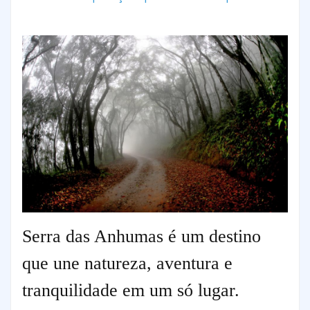
Serra das Anhumas é um destino
que une natureza, aventura e
tranquilidade em um só lugar.