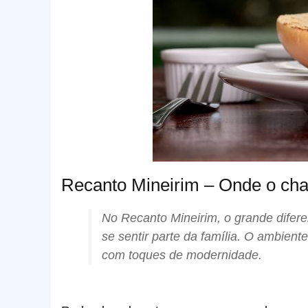
Recanto Mineirim – Onde o cha
No Recanto Mineirim, o grande diferen
se sentir parte da família. O ambient
com toques de modernidade.