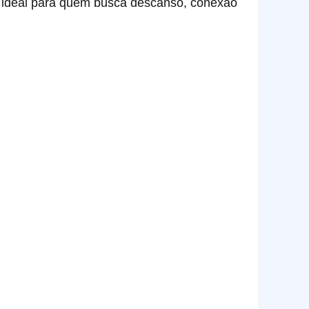
o ideal para quem busca descanso, conexão