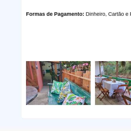
Formas de Pagamento:
Dinheiro, Cartão e 