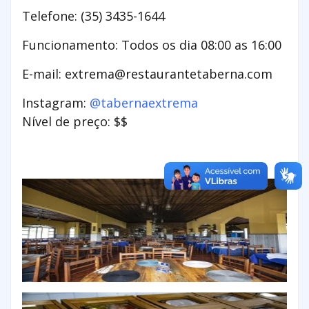
Telefone: (35) 3435-1644
Funcionamento: Todos os dia 08:00 as 16:00
E-mail:
extrema@restaurantetaberna.com
Instagram:
@tabernaextrema
Nível de preço: $$