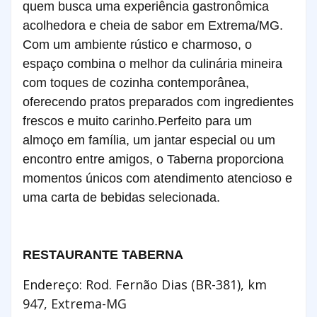
quem busca uma experiência gastronômica
acolhedora e cheia de sabor em Extrema/MG.
Com um ambiente rústico e charmoso, o
espaço combina o melhor da culinária mineira
com toques de cozinha contemporânea,
oferecendo pratos preparados com ingredientes
frescos e muito carinho.Perfeito para um
almoço em família, um jantar especial ou um
encontro entre amigos, o Taberna proporciona
momentos únicos com atendimento atencioso e
uma carta de bebidas selecionada.
RESTAURANTE TABERNA
Endereço: Rod. Fernão Dias (BR-381), km
947, Extrema-MG