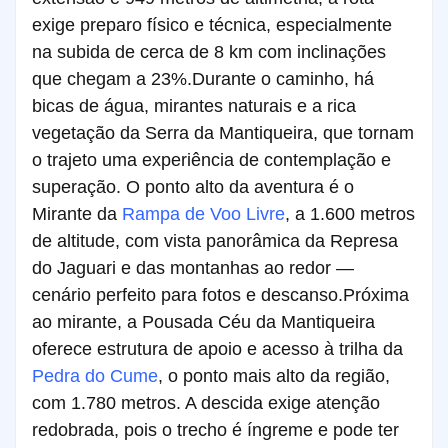
exige preparo físico e técnica, especialmente
na subida de cerca de 8 km com inclinações
que chegam a 23%.
Durante o caminho, há
bicas de água, mirantes naturais e a rica
vegetação da Serra da Mantiqueira, que tornam
o trajeto uma experiência de contemplação e
superação. O ponto alto da aventura é o
Mirante da
Rampa de Voo Livre
, a 1.600 metros
de altitude, com vista panorâmica da Represa
do Jaguari e das montanhas ao redor —
cenário perfeito para fotos e descanso.
Próxima
ao mirante, a Pousada Céu da Mantiqueira
oferece estrutura de apoio e acesso à trilha da
Pedra do Cume
, o ponto mais alto da região,
com 1.780 metros. A descida exige atenção
redobrada, pois o trecho é íngreme e pode ter