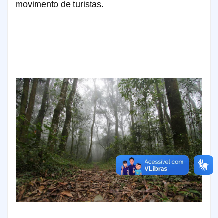
movimento de turistas.