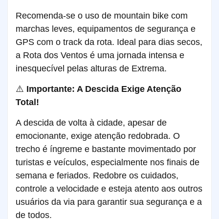
Recomenda-se o uso de mountain bike com
marchas leves, equipamentos de segurança e
GPS com o track da rota. Ideal para dias secos,
a Rota dos Ventos é uma jornada intensa e
inesquecível pelas alturas de Extrema.
⚠️
Importante: A Descida Exige Atenção
Total!
A descida de volta à cidade, apesar de
emocionante, exige atenção redobrada. O
trecho é íngreme e bastante movimentado por
turistas e veículos, especialmente nos finais de
semana e feriados. Redobre os cuidados,
controle a velocidade e esteja atento aos outros
usuários da via para garantir sua segurança e a
de todos.